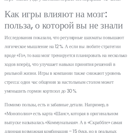
Как игры влияют на мозг:
польза, о которой вы не знали
Исследования показали, что регулярные шахматы повышают
логическое мышление на 12 %. А если вы любите стратегии
вроде «Го», то ваш мозг тренируется планировать на несколько
ходов вперёд, что улучшает навыки принятия решений в
реальной жизни. Игры в компании также снижают уровень
стресса: один час общения за настольным столом может
уменьшить гормон кортизол до 30 %.
Помимо пользы, есть и забавные детали. Например, в
«Монополии» есть карта «Шанс», которая в оригинальном
выпуске называлась «Коммунальная». А в «Скраббле» самая
длинная возможная комбинация – 15 букв, но в реальных