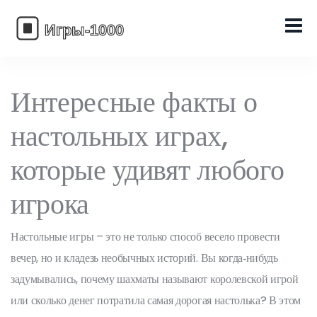
Интересные факты о
настольных играх,
которые удивят любого
игрока
Настольные игры – это не только способ весело провести
вечер, но и кладезь необычных историй. Вы когда‑нибудь
задумывались, почему шахматы называют королевской игрой
или сколько денег потратила самая дорогая настолька? В этом