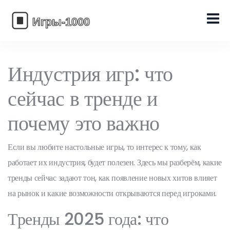
Индустрия игр: что
сейчас в тренде и
почему это важно
Если вы любите настольные игры, то интерес к тому, как
работает их индустрия, будет полезен. Здесь мы разберём, какие
тренды сейчас задают тон, как появление новых хитов влияет
на рынок и какие возможности открываются перед игроками.
Тренды 2025 года: что