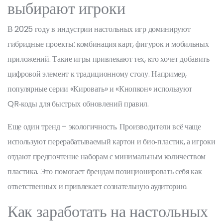
выбирают игроки
В 2025 году в индустрии настольных игр доминируют
гибридные проекты: комбинация карт, фигурок и мобильных
приложений. Такие игры привлекают тех, кто хочет добавить
цифровой элемент к традиционному столу. Например,
популярные серии «Кировать» и «Кнопкон» используют
QR‑коды для быстрых обновлений правил.
Еще один тренд – экологичность. Производители всё чаще
используют перерабатываемый картон и био‑пластик, а игроки
отдают предпочтение наборам с минимальным количеством
пластика. Это помогает брендам позиционировать себя как
ответственных и привлекает сознательную аудиторию.
Как заработать на настольных