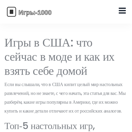
Игры в США: что
сейчас в моде и как их
взять себе домой
Если вы слышали, что в США кипит целый мир настольных
развлечений, но не знаете, с чего начать, эта статья для вас. Мы
разберём, какие игры популярны в Америке, где их можно
купить и какие детали отличают их от российских аналогов.
Топ‑5 настольных игр,