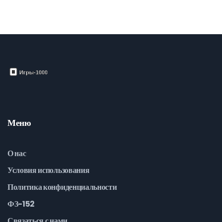
Меню
О нас
Условия использования
Политика конфиденциальности
ФЗ-152
Связаться с нами