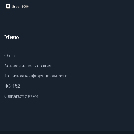
Меню
О нас
Условия использования
Политика конфиденциальности
ФЗ-152
Связаться с нами