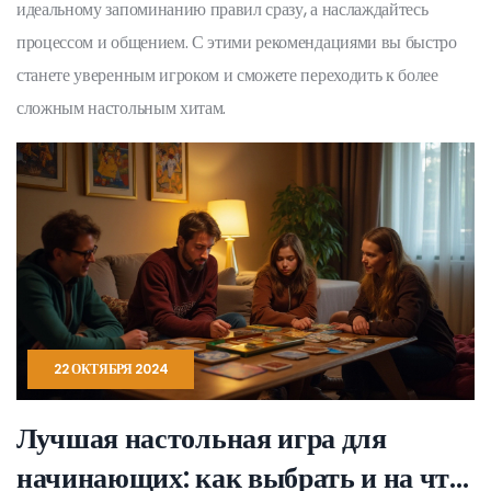
идеальному запоминанию правил сразу, а наслаждайтесь
процессом и общением. С этими рекомендациями вы быстро
станете уверенным игроком и сможете переходить к более
сложным настольным хитам.
22 ОКТЯБРЯ 2024
Лучшая настольная игра для
начинающих: как выбрать и на что