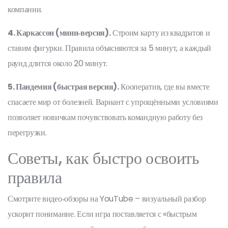
компании.
4. Каркассон (мини‑версия).
Строим карту из квадратов и
ставим фигурки. Правила объясняются за 5 минут, а каждый
раунд длится около 20 минут.
5. Пандемия (быстрая версия).
Кооператив, где вы вместе
спасаете мир от болезней. Вариант с упрощёнными условиями
позволяет новичкам почувствовать командную работу без
перегрузки.
Советы, как быстро освоить
правила
Смотрите видео‑обзоры на YouTube – визуальный разбор
ускорит понимание. Если игра поставляется с «быстрым