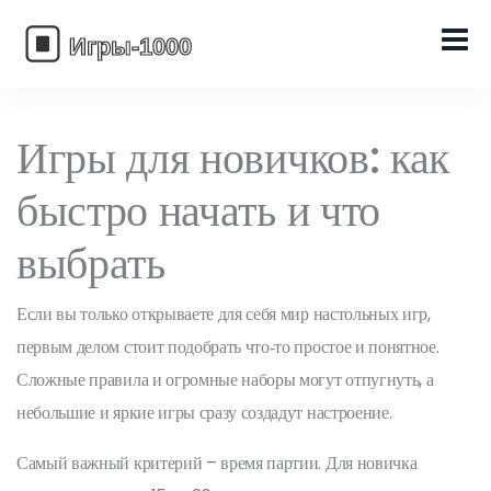
Игры для новичков: как
быстро начать и что
выбрать
Если вы только открываете для себя мир настольных игр,
первым делом стоит подобрать что‑то простое и понятное.
Сложные правила и огромные наборы могут отпугнуть, а
небольшие и яркие игры сразу создадут настроение.
Самый важный критерий – время партии. Для новичка