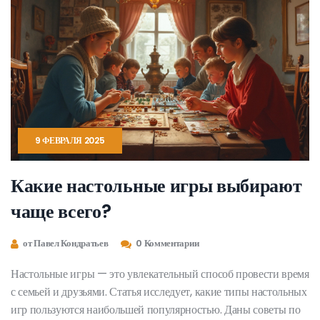
9 ФЕВРАЛЯ 2025
Какие настольные игры выбирают
чаще всего?
от Павел Кондратьев
0 Комментарии
Настольные игры — это увлекательный способ провести время
с семьей и друзьями. Статья исследует, какие типы настольных
игр пользуются наибольшей популярностью. Даны советы по