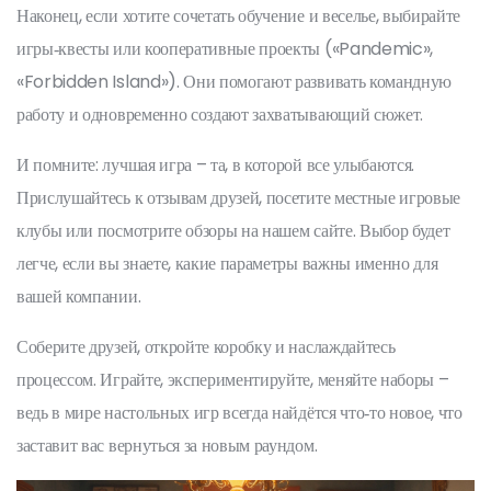
Наконец, если хотите сочетать обучение и веселье, выбирайте
игры‑квесты или кооперативные проекты («Pandemic»,
«Forbidden Island»). Они помогают развивать командную
работу и одновременно создают захватывающий сюжет.
И помните: лучшая игра – та, в которой все улыбаются.
Прислушайтесь к отзывам друзей, посетите местные игровые
клубы или посмотрите обзоры на нашем сайте. Выбор будет
легче, если вы знаете, какие параметры важны именно для
вашей компании.
Соберите друзей, откройте коробку и наслаждайтесь
процессом. Играйте, экспериментируйте, меняйте наборы –
ведь в мире настольных игр всегда найдётся что‑то новое, что
заставит вас вернуться за новым раундом.