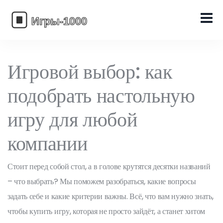
Игровой выбор: как
подобрать настольную
игру для любой
компании
Стоит перед собой стол, а в голове крутятся десятки названий
– что выбрать? Мы поможем разобраться, какие вопросы
задать себе и какие критерии важны. Всё, что вам нужно знать,
чтобы купить игру, которая не просто зайдёт, а станет хитом