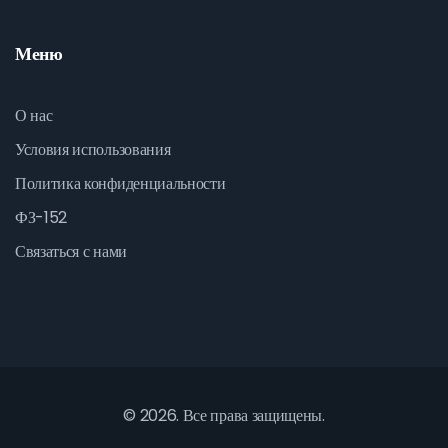
Меню
О нас
Условия использования
Политика конфиденциальности
ФЗ-152
Связаться с нами
© 2026. Все права защищены.