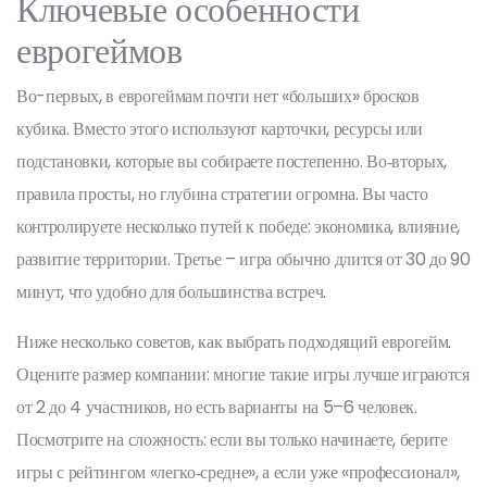
Ключевые особенности
еврогеймов
Во-первых, в еврогеймам почти нет «больших» бросков
кубика. Вместо этого используют карточки, ресурсы или
подстановки, которые вы собираете постепенно. Во‑вторых,
правила просты, но глубина стратегии огромна. Вы часто
контролируете несколько путей к победе: экономика, влияние,
развитие территории. Третье – игра обычно длится от 30 до 90
минут, что удобно для большинства встреч.
Ниже несколько советов, как выбрать подходящий еврогейм.
Оцените размер компании: многие такие игры лучше играются
от 2 до 4 участников, но есть варианты на 5–6 человек.
Посмотрите на сложность: если вы только начинаете, берите
игры с рейтингом «легко‑средне», а если уже «профессионал»,