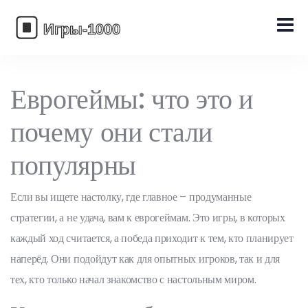
Еврогеймы: что это и
почему они стали
популярны
Если вы ищете настолку, где главное – продуманные
стратегии, а не удача, вам к еврогеймам. Это игры, в которых
каждый ход считается, а победа приходит к тем, кто планирует
наперёд. Они подойдут как для опытных игроков, так и для
тех, кто только начал знакомство с настольным миром.