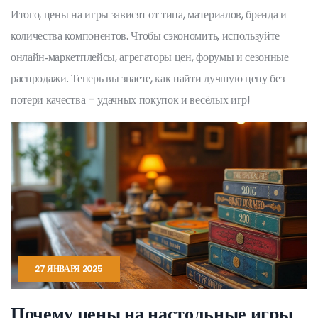
Итого, цены на игры зависят от типа, материалов, бренда и
количества компонентов. Чтобы сэкономить, используйте
онлайн‑маркетплейсы, агрегаторы цен, форумы и сезонные
распродажи. Теперь вы знаете, как найти лучшую цену без
потери качества – удачных покупок и весёлых игр!
27 ЯНВАРЯ 2025
Почему цены на настольные игры