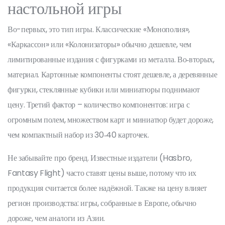
настольной игры
Во-первых, это тип игры. Классические «Монополия»,
«Каркассон» или «Колонизаторы» обычно дешевле, чем
лимитированные издания с фигурками из металла. Во‑вторых,
материал. Картонные компоненты стоят дешевле, а деревянные
фигурки, стеклянные кубики или миниатюры поднимают
цену. Третий фактор – количество компонентов: игра с
огромным полем, множеством карт и миниатюр будет дороже,
чем компактный набор из 30‑40 карточек.
Не забывайте про бренд. Известные издатели (Hasbro,
Fantasy Flight) часто ставят цены выше, потому что их
продукция считается более надёжной. Также на цену влияет
регион производства: игры, собранные в Европе, обычно
дороже, чем аналоги из Азии.