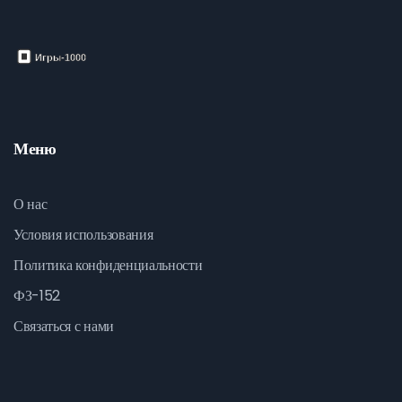
Меню
О нас
Условия использования
Политика конфиденциальности
ФЗ-152
Связаться с нами