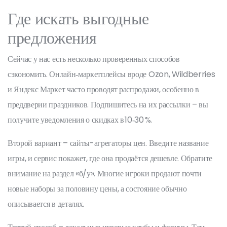
Где искать выгодные
предложения
Сейчас у нас есть несколько проверенных способов
сэкономить. Онлайн‑маркетплейсы вроде Ozon, Wildberries
и Яндекс Маркет часто проводят распродажи, особенно в
преддверии праздников. Подпишитесь на их рассылки – вы
получите уведомления о скидках в 10‑30 %.
Второй вариант – сайты-агрегаторы цен. Введите название
игры, и сервис покажет, где она продаётся дешевле. Обратите
внимание на раздел «б/у». Многие игроки продают почти
новые наборы за половину цены, а состояние обычно
описывается в деталях.