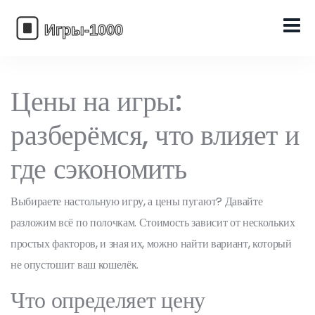
Цены на игры:
разберёмся, что влияет и
где сэкономить
Выбираете настольную игру, а цены пугают? Давайте
разложим всё по полочкам. Стоимость зависит от нескольких
простых факторов, и зная их, можно найти вариант, который
не опустошит ваш кошелёк.
Что определяет цену