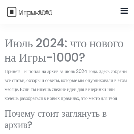
Июль 2024: что нового
на Игры-1000?
Привет! Ты попал на архив за июль 2024 года. Здесь собраны
все статьи, обзоры и советы, которые мы опубликовали в этом
месяце. Если ты ищешь свежие идеи для вечеринки или
хочешь разобраться в новых правилах, это место для тебя.
Почему стоит заглянуть в
архив?