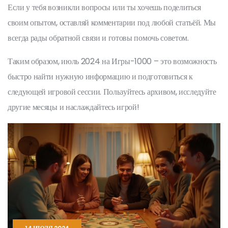
Если у тебя возникли вопросы или ты хочешь поделиться
своим опытом, оставляй комментарии под любой статьёй. Мы
всегда рады обратной связи и готовы помочь советом.
Таким образом, июль 2024 на Игры-1000 – это возможность
быстро найти нужную информацию и подготовиться к
следующей игровой сессии. Пользуйтесь архивом, исследуйте
другие месяцы и наслаждайтесь игрой!