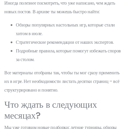
Иногда полезнее посмотреть, что уже написано, чем ждать
новых постов. В архиве ты можешь быстро найти:
Обзоры популярных настольных игр, которые стали
хитом в июле.
Стратегические рекомендации от наших экспертов.
Подробные правила, которые помогут избежать споров
за столом.
Все материалы отобраны так, чтобы ты мог сразу применить
их в игре. Нет необходимости листать десятки страниц – всё
структурировано и понятно.
Что ждать в следующих
месяцах?
Мы уже готовим новые подборки: летние турниры, обзоры