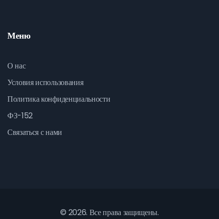
Меню
О нас
Условия использования
Политика конфиденциальности
ФЗ-152
Связаться с нами
© 2026. Все права защищены.