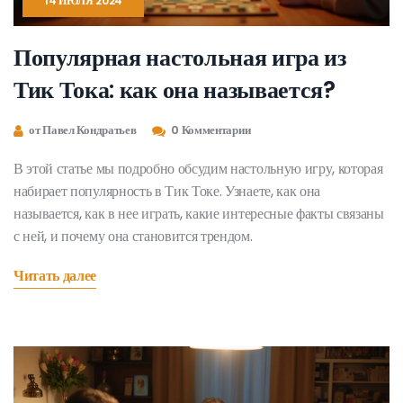
14 ИЮЛЯ 2024
Популярная настольная игра из
Тик Тока: как она называется?
от Павел Кондратьев
0 Комментарии
В этой статье мы подробно обсудим настольную игру, которая
набирает популярность в Тик Токе. Узнаете, как она
называется, как в нее играть, какие интересные факты связаны
с ней, и почему она становится трендом.
Читать далее