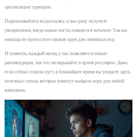
организации турниров.
Подписывайтесь на рассылку, и вы сразу получите
уведомление, когда новые посты появятся в каталоге. Так вы
никогда не пропустите свежие идеи для семейных игр.
И помните, каждый месяц у нас появляются новые
рекомендации, так что заглядывайте в архив регулярно. Даже
если сейчас список пуст, в ближайшее время вы увидите здесь
полезные статьи, которые помогут выбрать игру для любой
компании.