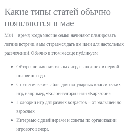
Какие типы статей обычно
появляются в мае
Май – время, когда многие семьи начинают планировать
летние встречи, а мы стараемся дать им идеи для настольных
развлечений. Обычно в этом месяце публикуем:
Обзоры новых настольных игр, вышедших в первой
половине года.
Стратегические гайды для популярных классических
игр, например, «Колонизаторы» или «Каркасон».
Подборки игр для разных возрастов – от малышей до
взрослых.
Интервью с дизайнерами и советы по организации
игрового вечера.