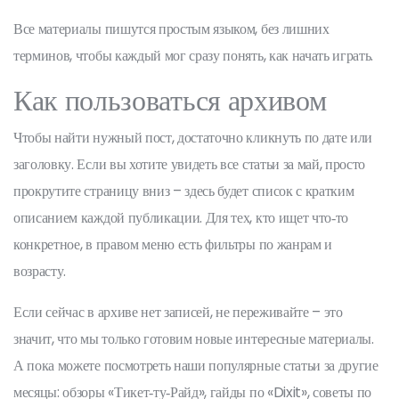
Все материалы пишутся простым языком, без лишних
терминов, чтобы каждый мог сразу понять, как начать играть.
Как пользоваться архивом
Чтобы найти нужный пост, достаточно кликнуть по дате или
заголовку. Если вы хотите увидеть все статьи за май, просто
прокрутите страницу вниз – здесь будет список с кратким
описанием каждой публикации. Для тех, кто ищет что‑то
конкретное, в правом меню есть фильтры по жанрам и
возрасту.
Если сейчас в архиве нет записей, не переживайте – это
значит, что мы только готовим новые интересные материалы.
А пока можете посмотреть наши популярные статьи за другие
месяцы: обзоры «Тикет‑ту‑Райд», гайды по «Dixit», советы по