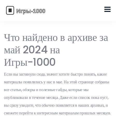
Что найдено в архиве за
май 2024 на
Игры-1000
Если вы заглянули сюда, значит хотите быстро понять, какие
материалы появлялись у нас в мае. На этой странице собраны
все статьи, обзоры и полезные гайды, которые мы
опубликовали в течение месяца. Даже если список пока пуст,
вы сразу увидите, что обычно появляется в наших архивах, и
сможете перейти к интересным материалам прошлых месяцев.